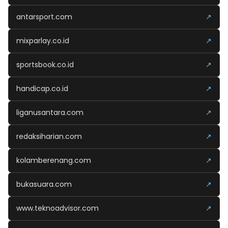
antarsport.com
↗
mixparlay.co.id
↗
sportsbook.co.id
↗
handicap.co.id
↗
liganusantara.com
↗
redaksiharian.com
↗
kolamberenang.com
↗
bukasuara.com
↗
www.teknoadvisor.com
↗