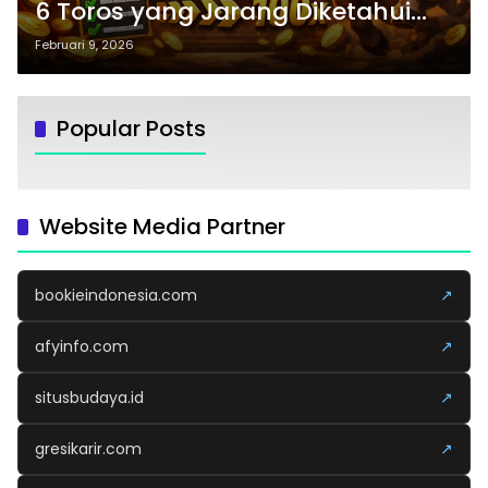
6 Toros yang Jarang Diketahui
Pemain Berpengalaman
Februari 9, 2026
Popular Posts
Website Media Partner
bookieindonesia.com
↗
afyinfo.com
↗
situsbudaya.id
↗
gresikarir.com
↗