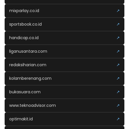
mixparlay.co.id
↗
sportsbook.co.id
↗
handicap.co.id
↗
liganusantara.com
↗
redaksiharian.com
↗
kolamberenang.com
↗
bukasuara.com
↗
www.teknoadvisor.com
↗
optimakit.id
↗