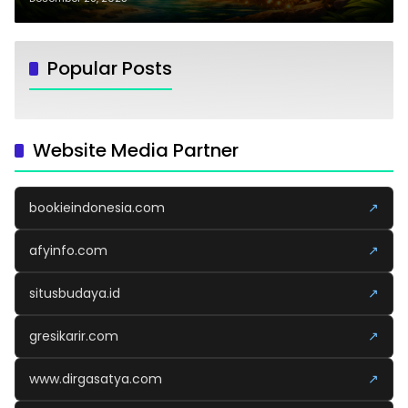
Popular Posts
Website Media Partner
bookieindonesia.com
↗
afyinfo.com
↗
situsbudaya.id
↗
gresikarir.com
↗
www.dirgasatya.com
↗