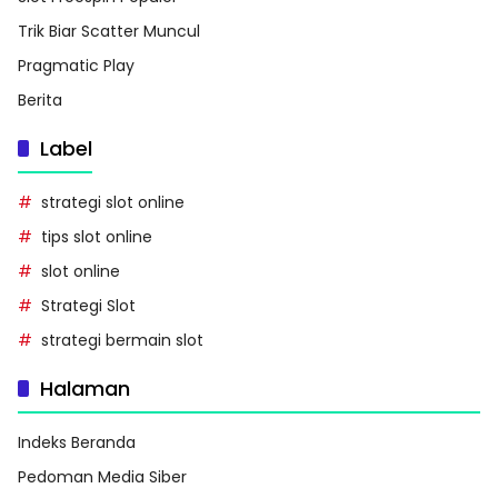
Trik Biar Scatter Muncul
Pragmatic Play
Berita
Label
strategi slot online
tips slot online
slot online
Strategi Slot
strategi bermain slot
Halaman
Indeks Beranda
Pedoman Media Siber