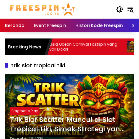
Langsung
ke
konten
Beranda
Event Freespin
Histori Kode Freespin
Slo
Rahasia Ocean Carnival Fastspin yang
Pola
Breaking News
n
Banyak Dicari
Efekti
trik slot tropical tiki
Pragmatic Play
Trik Biar Scatter Muncul di Slot
Tropical Tiki, Simak Strategi yang
Banyak Dipakai Pemain
Desember 28, 2025