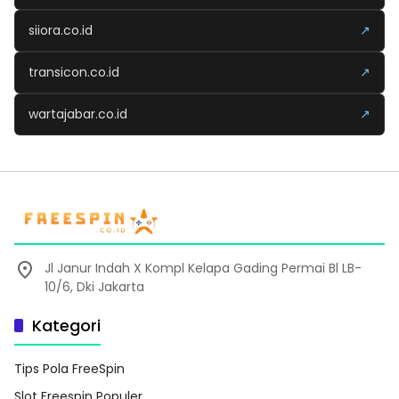
siiora.co.id
↗
transicon.co.id
↗
wartajabar.co.id
↗
Jl Janur Indah X Kompl Kelapa Gading Permai Bl LB-
10/6, Dki Jakarta
Kategori
Tips Pola FreeSpin
Slot Freespin Populer