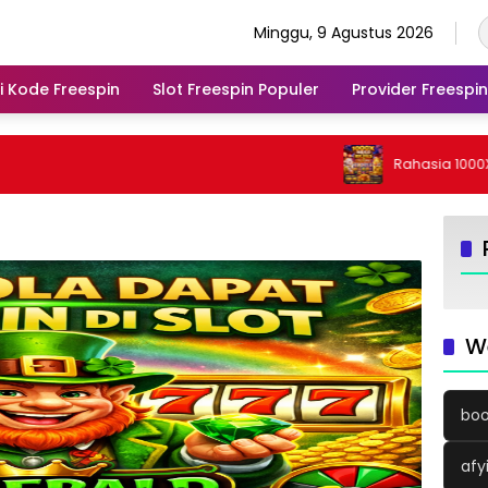
Minggu, 9 Agustus 2026
ri Kode Freespin
Slot Freespin Populer
Provider Freespin
Rahasia 1000X Neko Ri
W
boo
afy