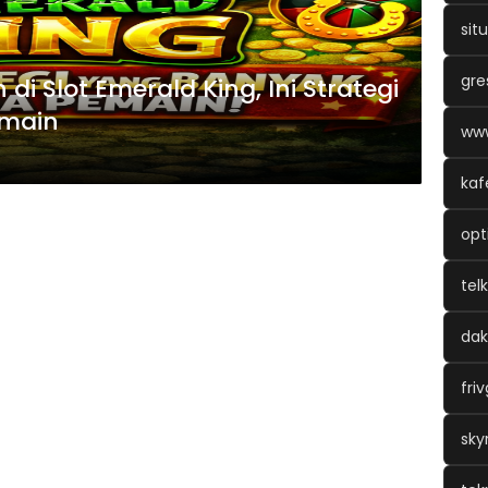
sit
gre
 di Slot Emerald King, Ini Strategi
emain
www
kaf
opt
tel
dak
fri
sky