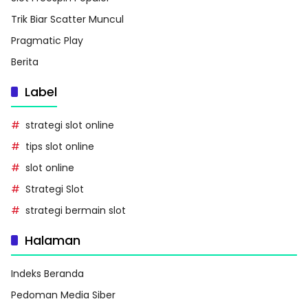
Trik Biar Scatter Muncul
Pragmatic Play
Berita
Label
strategi slot online
tips slot online
slot online
Strategi Slot
strategi bermain slot
Halaman
Indeks Beranda
Pedoman Media Siber