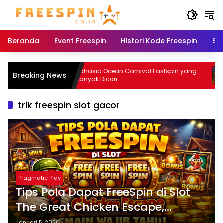
Langsung
ke
konten
Beranda
Event Freespin
Histori Kode Freespin
Slo
Rahasia Ocean Carnival Fastspin yang
P
Breaking News
pin
Banyak Dicari
Ef
trik freespin slot gacor
Pragmatic Play
Tips Pola Dapat FreeSpin di Slot
The Great Chicken Escape,
Pemain Wajib Tahu!
Januari 5, 2026