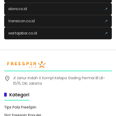
siiora.co.id
↗
transicon.co.id
↗
wartajabar.co.id
↗
Jl Janur Indah X Kompl Kelapa Gading Permai Bl LB-
10/6, Dki Jakarta
Kategori
Tips Pola FreeSpin
Slot Freespin Populer