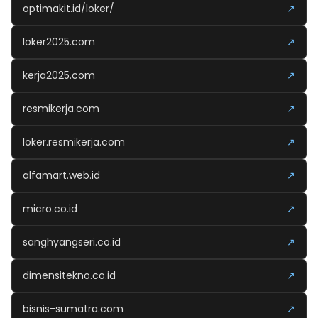
optimakit.id/loker/
↗
loker2025.com
↗
kerja2025.com
↗
resmikerja.com
↗
loker.resmikerja.com
↗
alfamart.web.id
↗
micro.co.id
↗
sanghyangseri.co.id
↗
dimensitekno.co.id
↗
bisnis-sumatra.com
↗