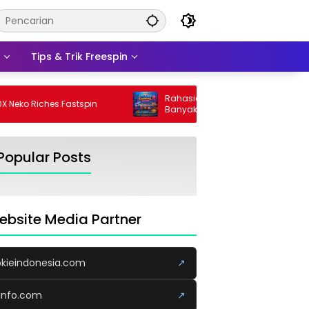
Tips & Trik Freespin
Rahasia Ocean Carnival Fastspin yang
ches Fastspin
Banyak Dicari
Popular Posts
ebsite Media Partner
kieindonesia.com
↗
info.com
↗