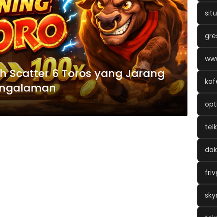
sit
gre
www
h Scatter 6 Toros yang Jarang
kaf
pengalaman
opt
tel
dak
fri
sky