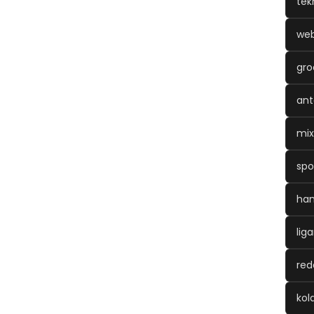
tek
web
gro
ant
mix
spo
han
lig
red
ko