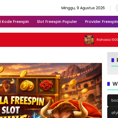
Minggu, 9 Agustus 2026
ri Kode Freespin
Slot Freespin Populer
Provider Freespin
Rahasia 1000X Neko Ri
W
boo
afy