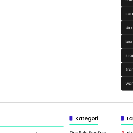
san
dim
bis
siio
tra
war
Kategori
La
Tips Pola FreeSpin
str