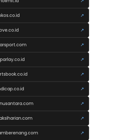
nolimit.id
↗
kos.co.id
↗
ove.co.id
↗
arsport.com
↗
parlay.co.id
↗
rtsbook.co.id
↗
dicap.co.id
↗
anusantara.com
↗
aksiharian.com
↗
lamberenang.com
↗