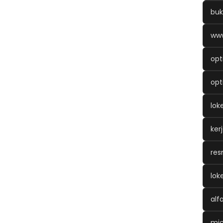
bu
www
opt
opt
lok
ker
res
lok
alf
mic