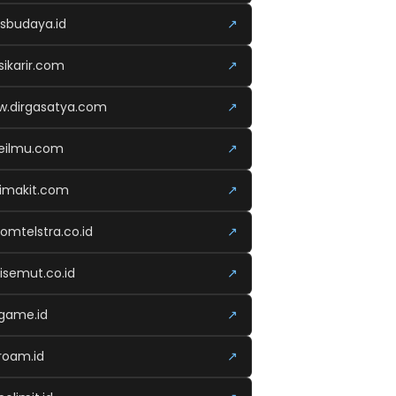
usbudaya.id
↗
sikarir.com
↗
.dirgasatya.com
↗
eilmu.com
↗
imakit.com
↗
komtelstra.co.id
↗
isemut.co.id
↗
vgame.id
↗
roam.id
↗