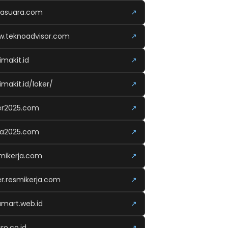
kasuara.com
↗
.teknoadvisor.com
↗
imakit.id
↗
imakit.id/loker/
↗
er2025.com
↗
ja2025.com
↗
mikerja.com
↗
er.resmikerja.com
↗
amart.web.id
↗
ro.co.id
↗