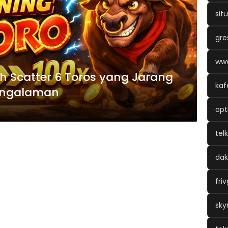
sit
gre
www
h Scatter 6 Toros yang Jarang
kaf
pengalaman
opt
tel
dak
fri
sky