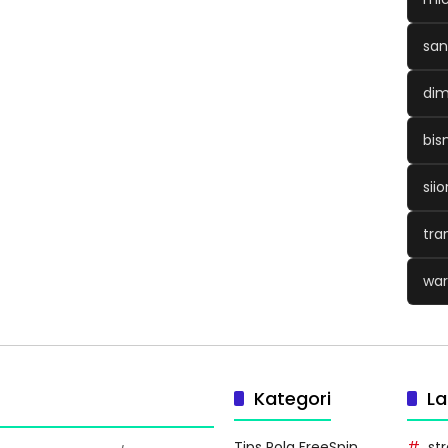
san
dim
bis
siio
tra
war
Kategori
La
Tips Pola FreeSpin
str