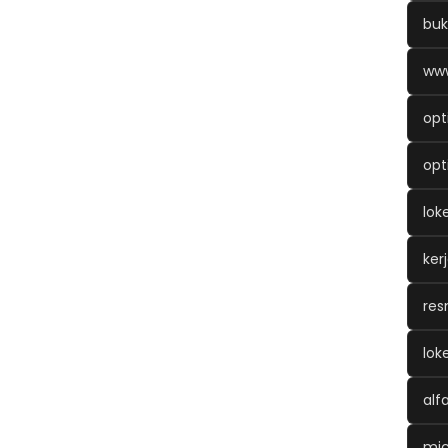
bu
www
opt
opt
lok
ker
res
lok
alf
mic