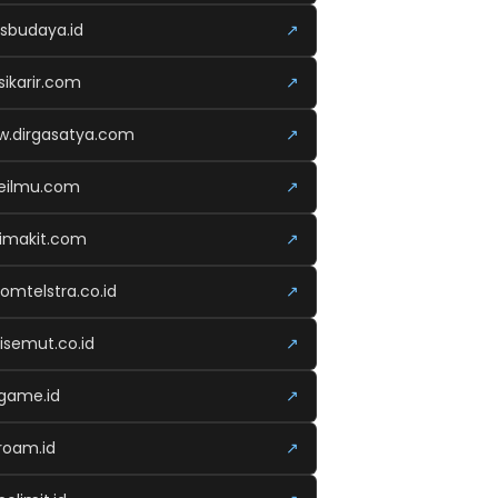
usbudaya.id
↗
sikarir.com
↗
.dirgasatya.com
↗
eilmu.com
↗
imakit.com
↗
komtelstra.co.id
↗
isemut.co.id
↗
vgame.id
↗
roam.id
↗