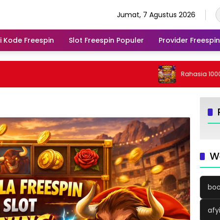
Jumat, 7 Agustus 2026
ri Kode Freespin
Slot Freespin Populer
Provider Freespin
Rahasia 1000X Neko 
W
boo
afy