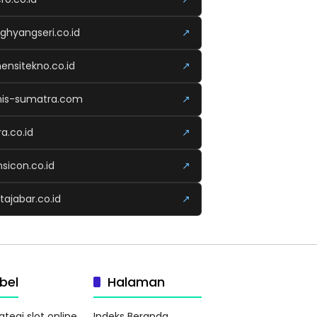
ghyangseri.co.id
↗
ensitekno.co.id
↗
nis-sumatra.com
↗
ra.co.id
↗
nsicon.co.id
↗
tajabar.co.id
↗
bel
Halaman
ategi slot online
Indeks Beranda