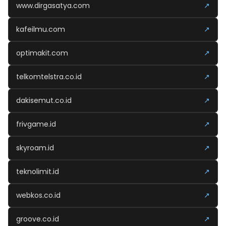
www.dirgasatya.com
↗
kafeilmu.com
↗
optimakit.com
↗
telkomtelstra.co.id
↗
dakisemut.co.id
↗
frivgame.id
↗
skyroam.id
↗
teknolimit.id
↗
webkos.co.id
↗
groove.co.id
↗