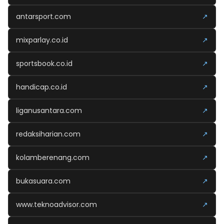
antarsport.com
↗
mixparlay.co.id
↗
sportsbook.co.id
↗
handicap.co.id
↗
liganusantara.com
↗
redaksiharian.com
↗
kolamberenang.com
↗
bukasuara.com
↗
www.teknoadvisor.com
↗