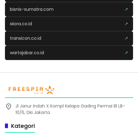
bisnis-sumatra.com
↗
siiora.co.id
↗
transicon.co.id
↗
wartajabar.co.id
↗
Jl Janur Indah X Kompl Kelapa Gading Permai Bl LB-
10/6, Dki Jakarta
Kategori