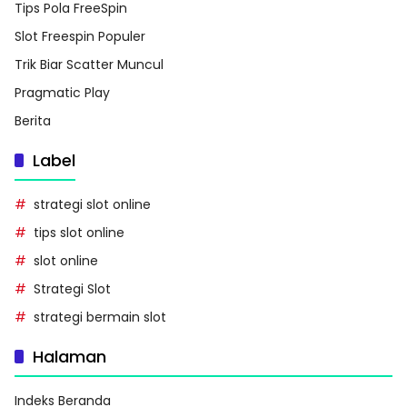
Tips Pola FreeSpin
Slot Freespin Populer
Trik Biar Scatter Muncul
Pragmatic Play
Berita
Label
strategi slot online
tips slot online
slot online
Strategi Slot
strategi bermain slot
Halaman
Indeks Beranda