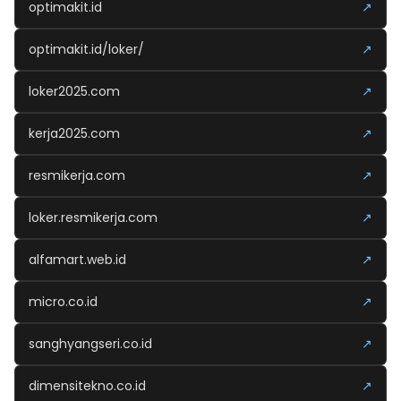
optimakit.id
↗
optimakit.id/loker/
↗
loker2025.com
↗
kerja2025.com
↗
resmikerja.com
↗
loker.resmikerja.com
↗
alfamart.web.id
↗
micro.co.id
↗
sanghyangseri.co.id
↗
dimensitekno.co.id
↗