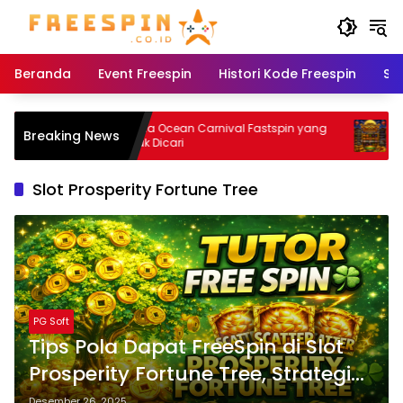
Langsung
ke
konten
Beranda
Event Freespin
Histori Kode Freespin
Slo
Rahasia Ocean Carnival Fastspin yang
Pola G
Breaking News
Banyak Dicari
Efektif
Slot Prosperity Fortune Tree
PG Soft
Tips Pola Dapat FreeSpin di Slot
Prosperity Fortune Tree, Strategi
Terbaru 2025
Desember 26, 2025