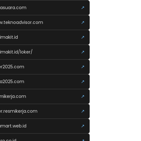
kasuara.com
↗
.teknoadvisor.com
↗
imakit.id
↗
imakit.id/loker/
↗
er2025.com
↗
ja2025.com
↗
mikerja.com
↗
er.resmikerja.com
↗
amart.web.id
↗
ro.co.id
↗