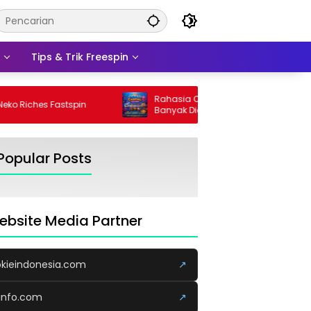
Tips & Trik Freespin
Rahasia Ocean Carnival Fastspin yang
es Fastspin
Banyak Dicari
Popular Posts
ebsite Media Partner
kieindonesia.com
↗
info.com
↗