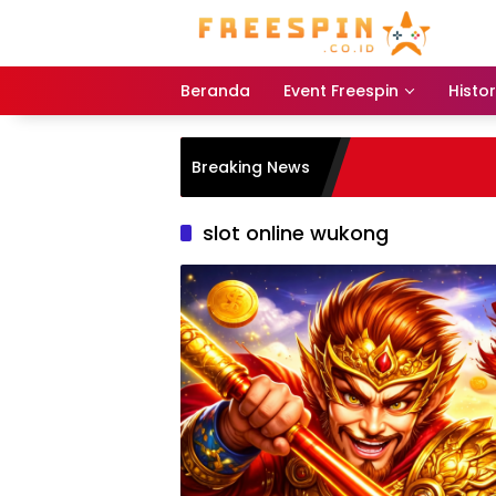
Langsung
ke
konten
Beranda
Event Freespin
Histo
Breaking News
slot online wukong