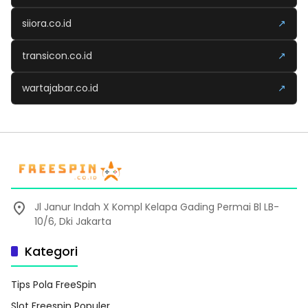
siiora.co.id
↗
transicon.co.id
↗
wartajabar.co.id
↗
Jl Janur Indah X Kompl Kelapa Gading Permai Bl LB-
10/6, Dki Jakarta
Kategori
Tips Pola FreeSpin
Slot Freespin Populer