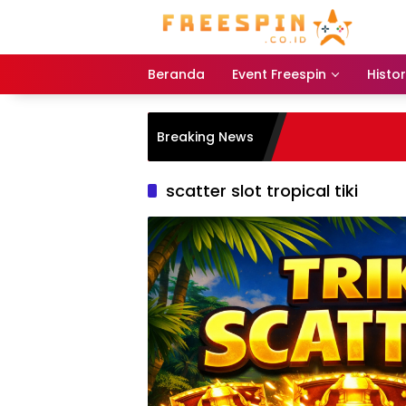
Langsung
ke
konten
Beranda
Event Freespin
Histo
Breaking News
scatter slot tropical tiki