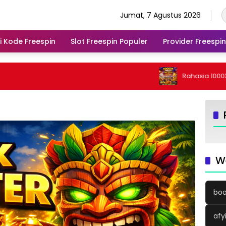
Jumat, 7 Agustus 2026
ri Kode Freespin
Slot Freespin Populer
Provider Freespin
Rahasia 1000X Neko Ri
W
boo
afy