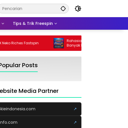
Tips & Trik Freespin
Rahasia Ocean Carnival Fastspin yang
ches Fastspin
Banyak Dicari
Popular Posts
ebsite Media Partner
kieindonesia.com
↗
info.com
↗