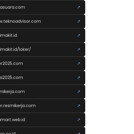
kasuara.com
↗
.teknoadvisor.com
↗
imakit.id
↗
imakit.id/loker/
↗
er2025.com
↗
ja2025.com
↗
mikerja.com
↗
er.resmikerja.com
↗
amart.web.id
↗
ro.co.id
↗