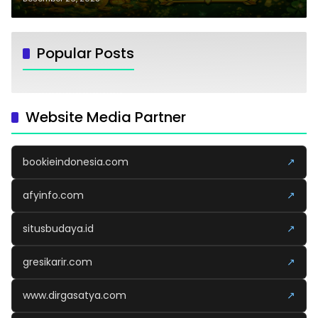
Popular Posts
Website Media Partner
bookieindonesia.com
↗
afyinfo.com
↗
situsbudaya.id
↗
gresikarir.com
↗
www.dirgasatya.com
↗