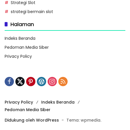
Strategi Slot
strategi bermain slot
Halaman
Indeks Beranda
Pedoman Media Siber
Privacy Policy
Privacy Policy
Indeks Beranda
Pedoman Media Siber
Didukung oleh WordPress
-
Tema: wpmedia.