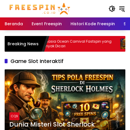
Langsung
ke
konten
Beranda
Event Freespin
Histori Kode Freespin
Slo
Rahasia Ocean Carnival Fastspin yang
Pola
Breaking News
n
Banyak Dicari
Efekti
Game Slot Interaktif
CQ9
Dunia Misteri Slot Sherlock