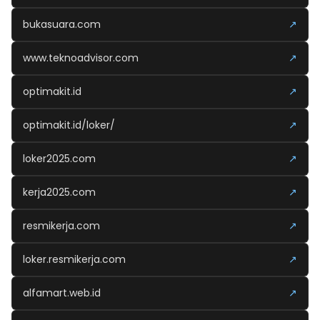
bukasuara.com
↗
www.teknoadvisor.com
↗
optimakit.id
↗
optimakit.id/loker/
↗
loker2025.com
↗
kerja2025.com
↗
resmikerja.com
↗
loker.resmikerja.com
↗
alfamart.web.id
↗