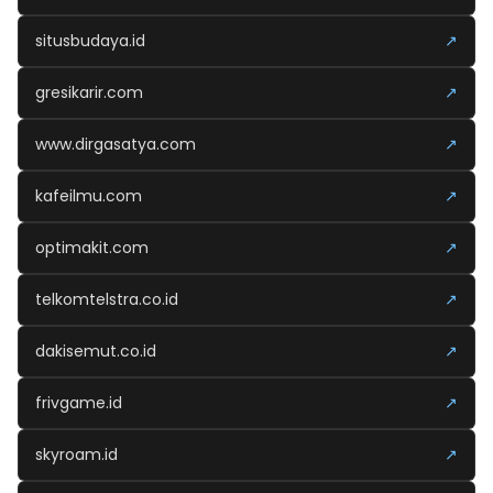
situsbudaya.id
↗
gresikarir.com
↗
www.dirgasatya.com
↗
kafeilmu.com
↗
optimakit.com
↗
telkomtelstra.co.id
↗
dakisemut.co.id
↗
frivgame.id
↗
skyroam.id
↗