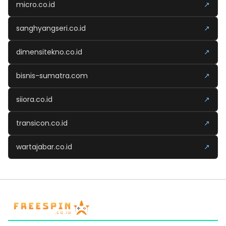
micro.co.id
↗
sanghyangseri.co.id
↗
dimensitekno.co.id
↗
bisnis-sumatra.com
↗
siiora.co.id
↗
transicon.co.id
↗
wartajabar.co.id
↗