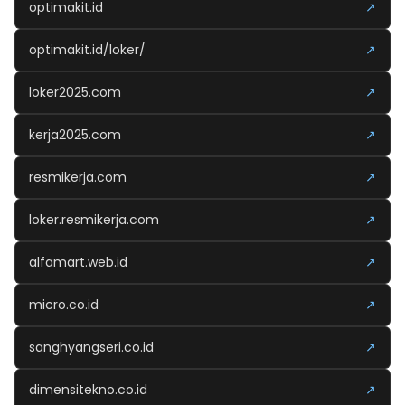
optimakit.id
↗
optimakit.id/loker/
↗
loker2025.com
↗
kerja2025.com
↗
resmikerja.com
↗
loker.resmikerja.com
↗
alfamart.web.id
↗
micro.co.id
↗
sanghyangseri.co.id
↗
dimensitekno.co.id
↗