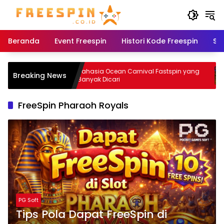
Langsung
ke
konten
Beranda
Event Freespin
Histori Kode Freespin
Slo
Rahasia Ocean Carnival Fastspin yang
Breaking News
tspin
Banyak Dicari
FreeSpin Pharaoh Royals
PG Soft
Tips Pola Dapat FreeSpin di