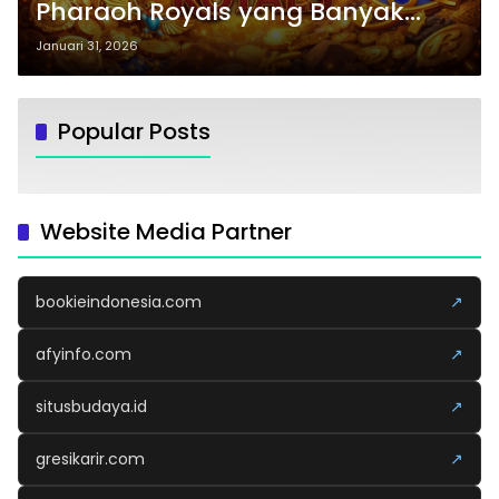
Pharaoh Royals yang Banyak
Dicari Pemain
Januari 31, 2026
Popular Posts
Website Media Partner
bookieindonesia.com
↗
afyinfo.com
↗
situsbudaya.id
↗
gresikarir.com
↗