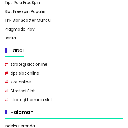
Tips Pola FreeSpin
Slot Freespin Populer
Trik Biar Scatter Muncul
Pragmatic Play
Berita
Label
strategi slot online
tips slot online
slot online
Strategi Slot
strategi bermain slot
Halaman
Indeks Beranda