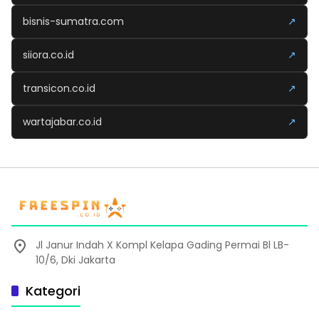
bisnis-sumatra.com
↗
siiora.co.id
↗
transicon.co.id
↗
wartajabar.co.id
↗
Jl Janur Indah X Kompl Kelapa Gading Permai Bl LB-
10/6, Dki Jakarta
Kategori