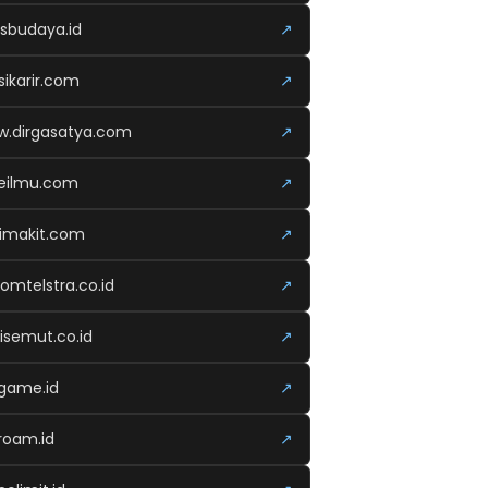
usbudaya.id
↗
sikarir.com
↗
.dirgasatya.com
↗
eilmu.com
↗
imakit.com
↗
komtelstra.co.id
↗
isemut.co.id
↗
vgame.id
↗
roam.id
↗