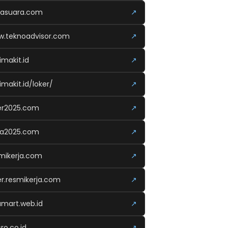
kasuara.com
↗
.teknoadvisor.com
↗
imakit.id
↗
imakit.id/loker/
↗
er2025.com
↗
ja2025.com
↗
mikerja.com
↗
er.resmikerja.com
↗
amart.web.id
↗
ro.co.id
↗