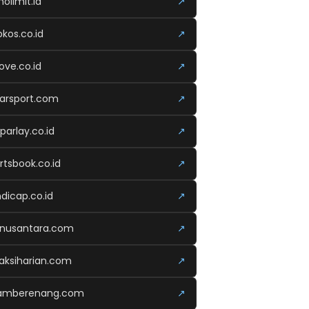
nolimit.id
↗
kos.co.id
↗
ove.co.id
↗
arsport.com
↗
parlay.co.id
↗
rtsbook.co.id
↗
dicap.co.id
↗
anusantara.com
↗
aksiharian.com
↗
lamberenang.com
↗