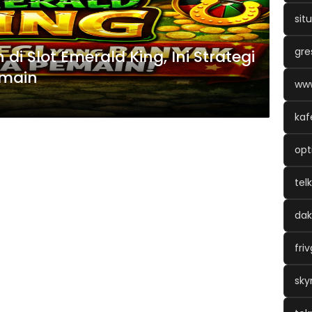
sit
gre
 di Slot Emerald King, Ini Strategi
emain
www
kaf
opt
tel
dak
fri
sky