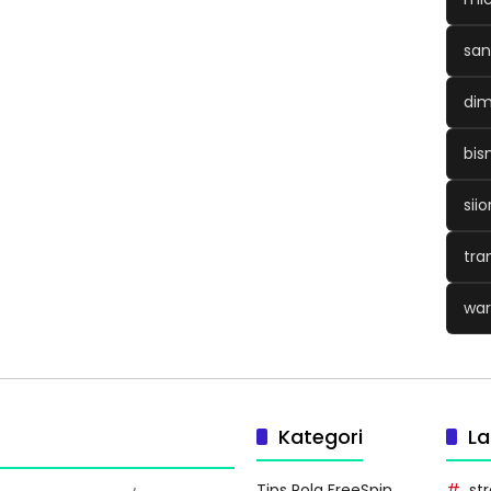
san
dim
bis
siio
tra
war
Kategori
La
Tips Pola FreeSpin
str