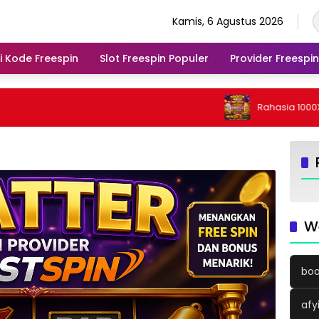
Kamis, 6 Agustus 2026
ri Kode Freespin
Slot Freespin Populer
Provider Freespin
Rahasia 1000X Neko Ric
W
boo
afy