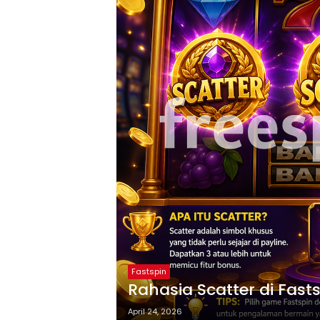
Fastspin
Rahasia Scatter di Fast
April 24, 2026