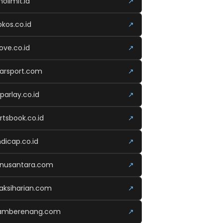
nolimit.id
↗
kos.co.id
↗
ove.co.id
↗
arsport.com
↗
parlay.co.id
↗
rtsbook.co.id
↗
dicap.co.id
↗
anusantara.com
↗
aksiharian.com
↗
lamberenang.com
↗