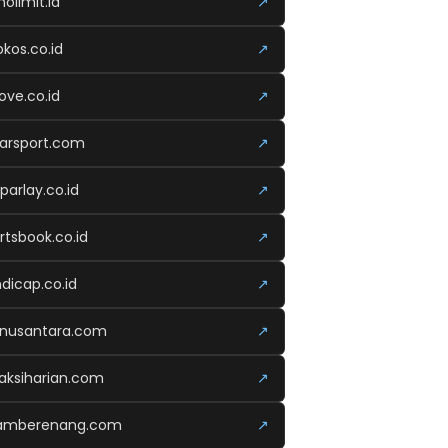
nolimit.id
↗
kos.co.id
↗
ove.co.id
↗
arsport.com
↗
parlay.co.id
↗
rtsbook.co.id
↗
dicap.co.id
↗
anusantara.com
↗
aksiharian.com
↗
lamberenang.com
↗