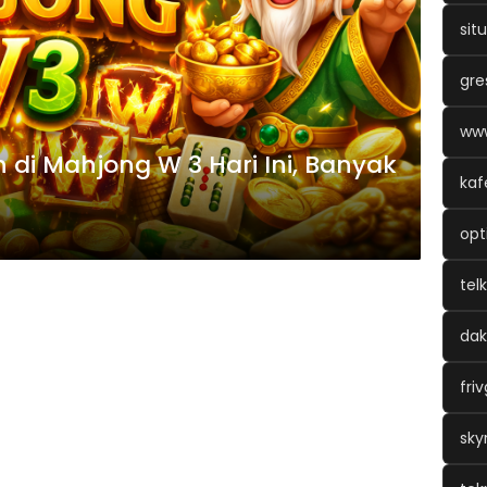
sit
gre
www
n di Mahjong W 3 Hari Ini, Banyak
kaf
opt
tel
dak
fri
sky