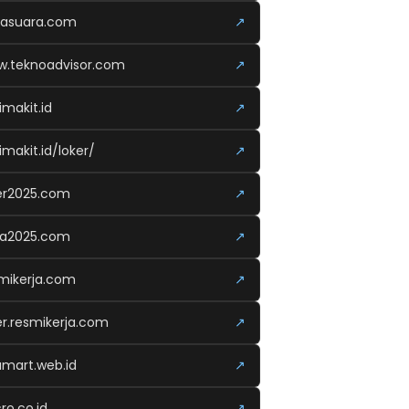
kasuara.com
↗
.teknoadvisor.com
↗
imakit.id
↗
imakit.id/loker/
↗
er2025.com
↗
ja2025.com
↗
mikerja.com
↗
er.resmikerja.com
↗
amart.web.id
↗
ro.co.id
↗