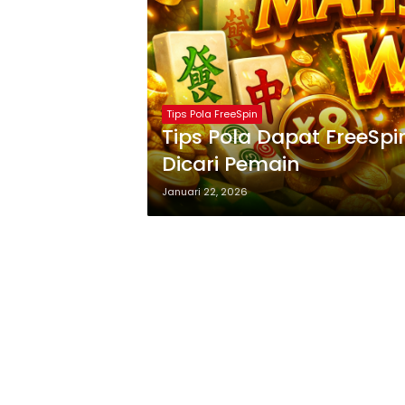
Tips Pola FreeSpin
Tips Pola Dapat FreeSpi
Dicari Pemain
Januari 22, 2026