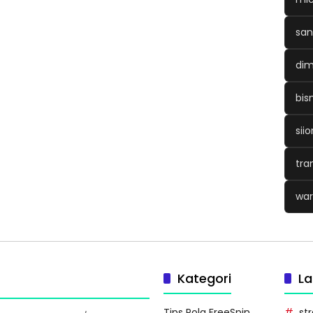
san
dim
bis
siio
tra
war
Kategori
La
Tips Pola FreeSpin
str