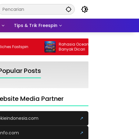
Tips & Trik Freespin
Rahasia Ocean Carnival Fastspin yang
stspin
Banyak Dicari
Popular Posts
ebsite Media Partner
kieindonesia.com
↗
info.com
↗