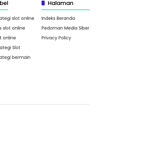
bel
Halaman
ategi slot online
Indeks Beranda
s slot online
Pedoman Media Siber
t online
Privacy Policy
ategi Slot
rategi bermain