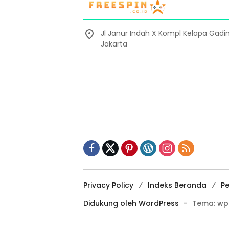
Jl Janur Indah X Kompl Kelapa Gadin
Jakarta
Privacy Policy
Indeks Beranda
P
Didukung oleh WordPress
-
Tema: wp