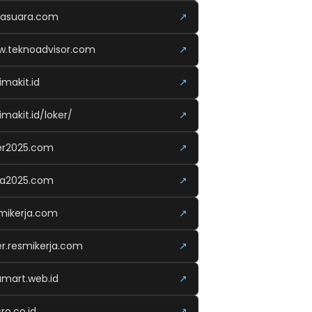
kasuara.com
↗
.teknoadvisor.com
↗
imakit.id
↗
imakit.id/loker/
↗
er2025.com
↗
ja2025.com
↗
mikerja.com
↗
er.resmikerja.com
↗
amart.web.id
↗
ro.co.id
↗